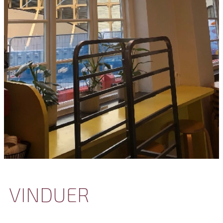
VINDUER