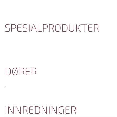
SPESIALPRODUKTER
DØRER
.
INNREDNINGER